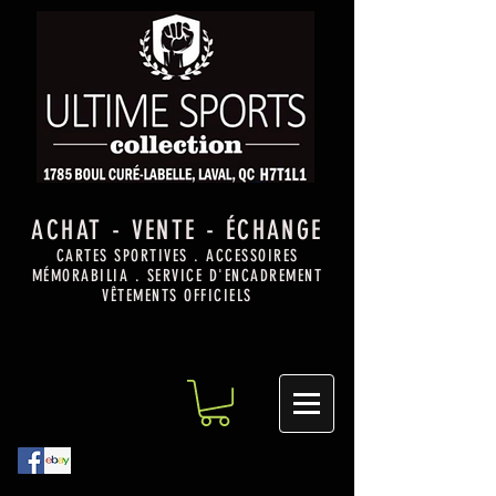
ACHAT - VENTE - ÉCHANGE
CARTES SPORTIVES . ACCESSOIRES
MÉMORABILIA . SERVICE D'ENCADREMENT
VÊTEMENTS OFFICIELS